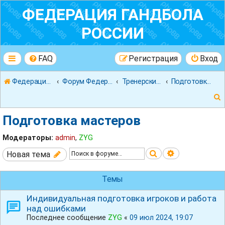
ФЕДЕРАЦИЯ ГАНДБОЛА
РОССИИ
FAQ
Регистрация
Вход
Федерация гандбола России
Форум Федерации Гандбола России
Тренерский форум
Подготовка мастеров
Подготовка мастеров
Модераторы:
admin
,
ZYG
Поиск
Расширенны
Новая тема
к
Темы
Индивидуальная подготовка игроков и работа
над ошибками
Последнее сообщение
ZYG
«
09 июл 2024, 19:07