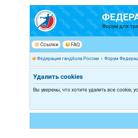
ФЕДЕР
Форум для тре
Ссылки
FAQ
Федерация гандбола России
Форум Федерац
Удалить cookies
Вы уверены, что хотите удалить все cookie, 