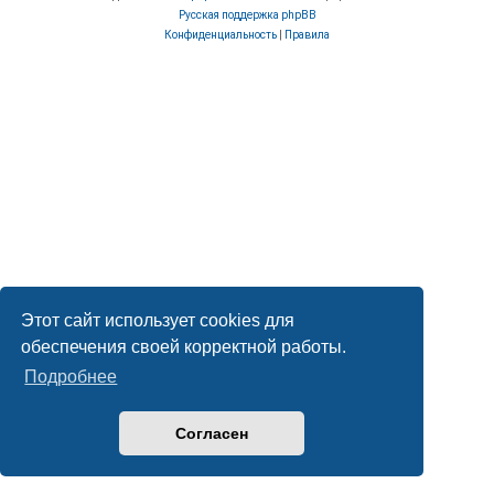
Русская поддержка phpBB
Конфиденциальность
|
Правила
Этот сайт использует cookies для
обеспечения своей корректной работы.
Подробнее
Согласен