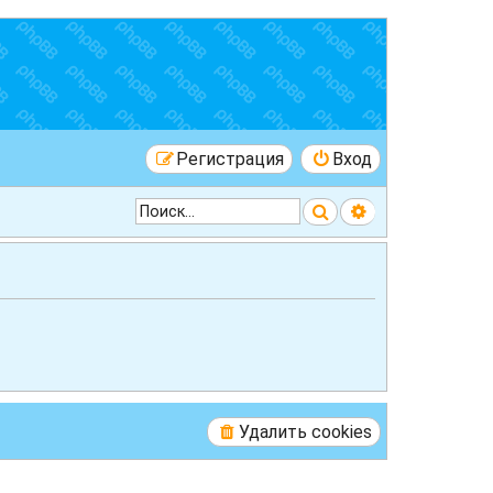
Регистрация
Вход
Поиск
Расширенный 
Удалить cookies