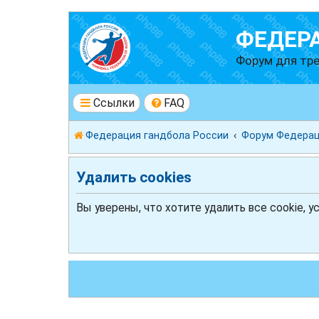
ФЕДЕР
Форум для тре
Ссылки
FAQ
Федерация гандбола России
Форум Федерац
Удалить cookies
Вы уверены, что хотите удалить все cookie, 