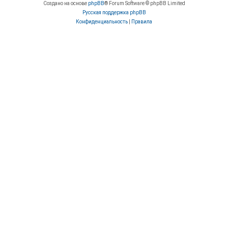
Создано на основе
phpBB
® Forum Software © phpBB Limited
Русская поддержка phpBB
Конфиденциальность
|
Правила