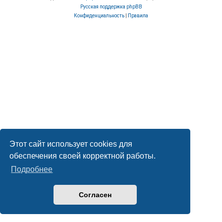
Русская поддержка phpBB
Конфиденциальность
|
Правила
Этот сайт использует cookies для
обеспечения своей корректной работы.
Подробнее
Согласен