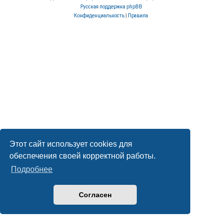
Русская поддержка phpBB
Конфиденциальность
|
Правила
Этот сайт использует cookies для
обеспечения своей корректной работы.
Подробнее
Согласен