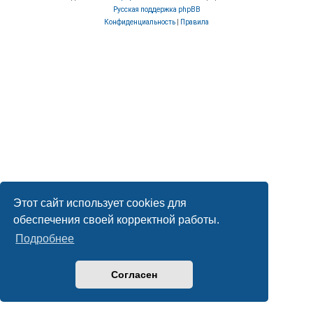
Русская поддержка phpBB
Конфиденциальность
|
Правила
Этот сайт использует cookies для
обеспечения своей корректной работы.
Подробнее
Согласен