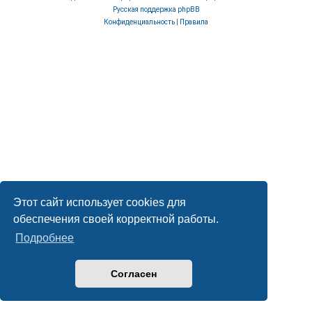
Русская поддержка phpBB
Конфиденциальность
|
Правила
Этот сайт использует cookies для
обеспечения своей корректной работы.
Подробнее
Согласен