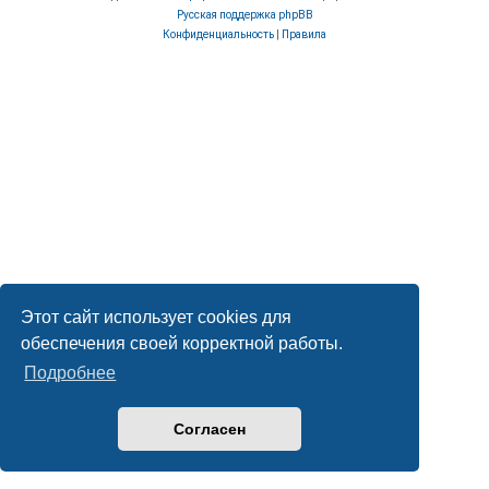
Русская поддержка phpBB
Конфиденциальность
|
Правила
Этот сайт использует cookies для
обеспечения своей корректной работы.
Подробнее
Согласен