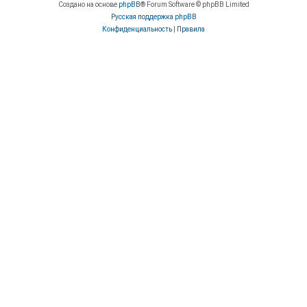
Создано на основе
phpBB
® Forum Software © phpBB Limited
Русская поддержка phpBB
Конфиденциальность
|
Правила