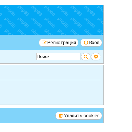
Регистрация
Вход
Поиск
Расширенный 
Удалить cookies