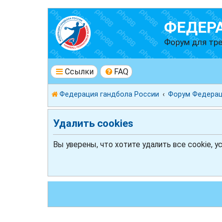
ФЕДЕР
Форум для тре
Ссылки
FAQ
Федерация гандбола России
Форум Федерац
Удалить cookies
Вы уверены, что хотите удалить все cookie, 