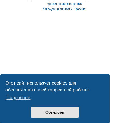
Русская поддержка phpBB
Конфиденциальность
|
Правила
Этот сайт использует cookies для
обеспечения своей корректной работы.
Подробнее
Согласен