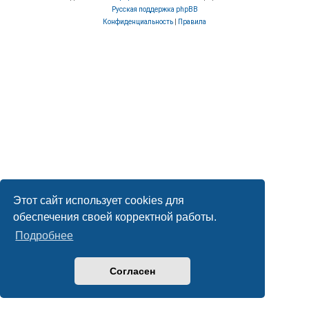
Русская поддержка phpBB
Конфиденциальность
|
Правила
Этот сайт использует cookies для
обеспечения своей корректной работы.
Подробнее
Согласен