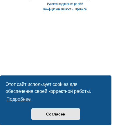
Русская поддержка phpBB
Конфиденциальность
|
Правила
Этот сайт использует cookies для
обеспечения своей корректной работы.
Подробнее
Согласен