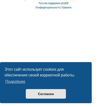
Русская поддержка phpBB
Конфиденциальность
|
Правила
Этот сайт использует cookies для
обеспечения своей корректной работы.
Подробнее
Согласен