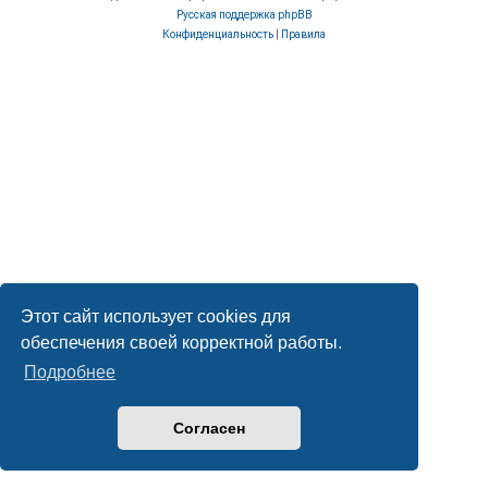
Русская поддержка phpBB
Конфиденциальность
|
Правила
Этот сайт использует cookies для
обеспечения своей корректной работы.
Подробнее
Согласен