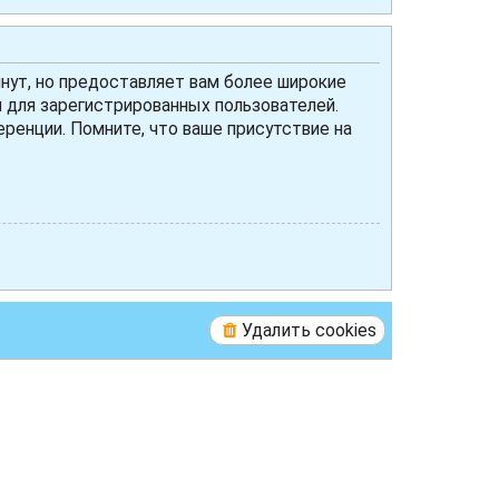
нут, но предоставляет вам более широкие
для зарегистрированных пользователей.
ренции. Помните, что ваше присутствие на
Удалить cookies