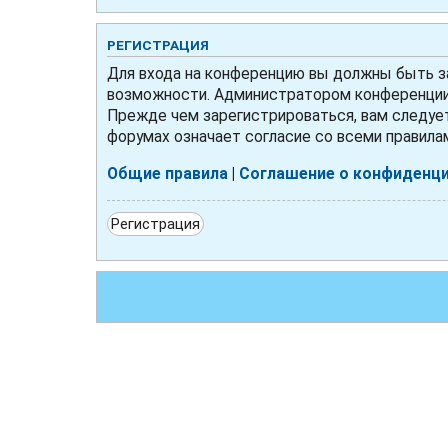
РЕГИСТРАЦИЯ
Для входа на конференцию вы должны быть за
возможности. Администратором конференции 
Прежде чем зарегистрироваться, вам следует
форумах означает согласие со всеми правила
Общие правила
|
Соглашение о конфиденц
Регистрация