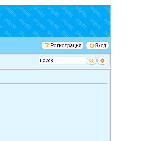
Регистрация
Вход
Поиск
Расширенный 