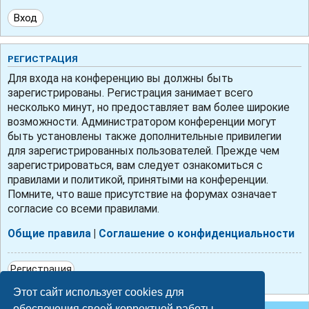
РЕГИСТРАЦИЯ
Для входа на конференцию вы должны быть
зарегистрированы. Регистрация занимает всего
несколько минут, но предоставляет вам более широкие
возможности. Администратором конференции могут
быть установлены также дополнительные привилегии
для зарегистрированных пользователей. Прежде чем
зарегистрироваться, вам следует ознакомиться с
правилами и политикой, принятыми на конференции.
Помните, что ваше присутствие на форумах означает
согласие со всеми правилами.
Общие правила
|
Соглашение о конфиденциальности
Регистрация
Этот сайт использует cookies для
обеспечения своей корректной работы.