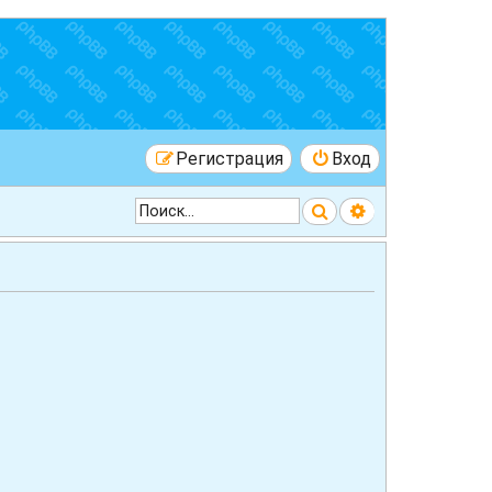
Регистрация
Вход
Поиск
Расширенный 