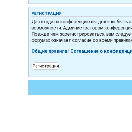
РЕГИСТРАЦИЯ
Для входа на конференцию вы должны быть за
возможности. Администратором конференции 
Прежде чем зарегистрироваться, вам следует
форумах означает согласие со всеми правила
Общие правила
|
Соглашение о конфиденц
Регистрация