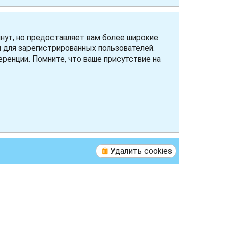
нут, но предоставляет вам более широкие
для зарегистрированных пользователей.
ренции. Помните, что ваше присутствие на
Удалить cookies