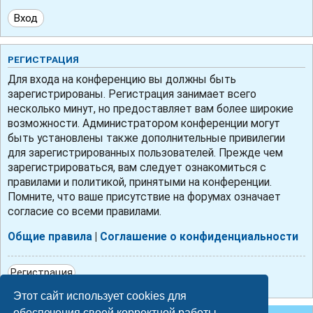
РЕГИСТРАЦИЯ
Для входа на конференцию вы должны быть
зарегистрированы. Регистрация занимает всего
несколько минут, но предоставляет вам более широкие
возможности. Администратором конференции могут
быть установлены также дополнительные привилегии
для зарегистрированных пользователей. Прежде чем
зарегистрироваться, вам следует ознакомиться с
правилами и политикой, принятыми на конференции.
Помните, что ваше присутствие на форумах означает
согласие со всеми правилами.
Общие правила
|
Соглашение о конфиденциальности
Регистрация
Этот сайт использует cookies для
обеспечения своей корректной работы.