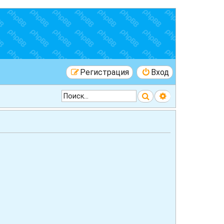
Регистрация
Вход
Поиск
Расширенный 