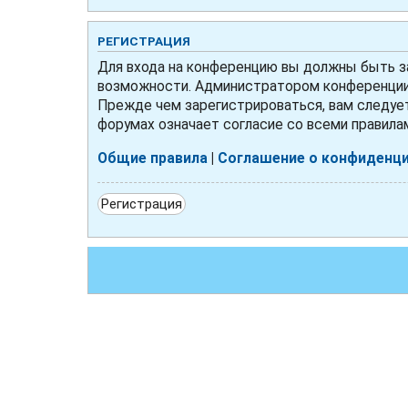
РЕГИСТРАЦИЯ
Для входа на конференцию вы должны быть за
возможности. Администратором конференции 
Прежде чем зарегистрироваться, вам следует
форумах означает согласие со всеми правила
Общие правила
|
Соглашение о конфиденц
Регистрация