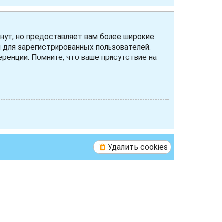
нут, но предоставляет вам более широкие
для зарегистрированных пользователей.
ренции. Помните, что ваше присутствие на
Удалить cookies