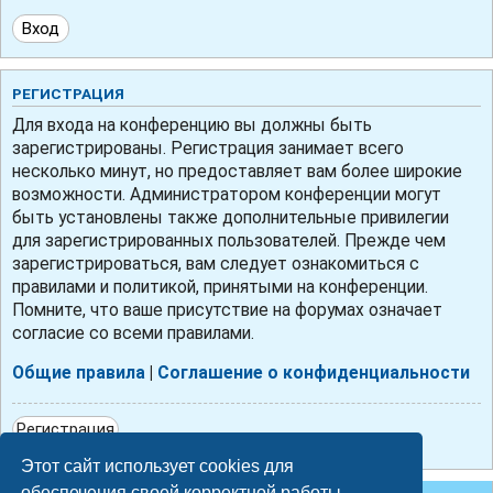
РЕГИСТРАЦИЯ
Для входа на конференцию вы должны быть
зарегистрированы. Регистрация занимает всего
несколько минут, но предоставляет вам более широкие
возможности. Администратором конференции могут
быть установлены также дополнительные привилегии
для зарегистрированных пользователей. Прежде чем
зарегистрироваться, вам следует ознакомиться с
правилами и политикой, принятыми на конференции.
Помните, что ваше присутствие на форумах означает
согласие со всеми правилами.
Общие правила
|
Соглашение о конфиденциальности
Регистрация
Этот сайт использует cookies для
обеспечения своей корректной работы.