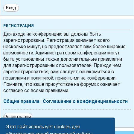
РЕГИСТРАЦИЯ
Для входа на конференцию вы должны быть
зарегистрированы. Регистрация занимает всего
несколько минут, но предоставляет вам более широкие
возможности. Администратором конференции могут
быть установлены также дополнительные привилегии
для зарегистрированных пользователей. Прежде чем
зарегистрироваться, вам следует ознакомиться с
правилами и политикой, принятыми на конференции.
Помните, что ваше присутствие на форумах означает
согласие со всеми правилами.
Общие правила
|
Соглашение о конфиденциальности
Регистрация
Этот сайт использует cookies для
обеспечения своей корректной работы.