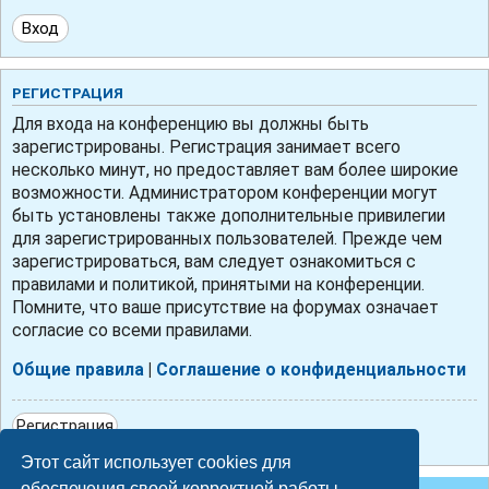
РЕГИСТРАЦИЯ
Для входа на конференцию вы должны быть
зарегистрированы. Регистрация занимает всего
несколько минут, но предоставляет вам более широкие
возможности. Администратором конференции могут
быть установлены также дополнительные привилегии
для зарегистрированных пользователей. Прежде чем
зарегистрироваться, вам следует ознакомиться с
правилами и политикой, принятыми на конференции.
Помните, что ваше присутствие на форумах означает
согласие со всеми правилами.
Общие правила
|
Соглашение о конфиденциальности
Регистрация
Этот сайт использует cookies для
обеспечения своей корректной работы.