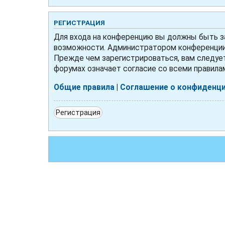
РЕГИСТРАЦИЯ
Для входа на конференцию вы должны быть за
возможности. Администратором конференции 
Прежде чем зарегистрироваться, вам следует
форумах означает согласие со всеми правила
Общие правила
|
Соглашение о конфиденц
Регистрация