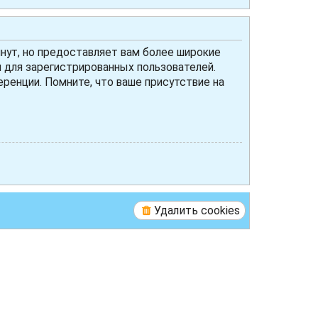
нут, но предоставляет вам более широкие
для зарегистрированных пользователей.
ренции. Помните, что ваше присутствие на
Удалить cookies