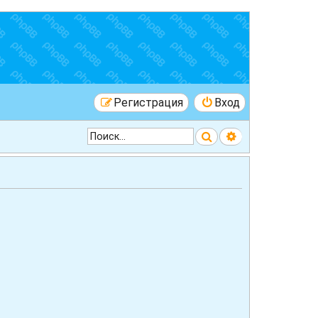
Регистрация
Вход
Поиск
Расширенный 