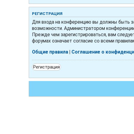
РЕГИСТРАЦИЯ
Для входа на конференцию вы должны быть за
возможности. Администратором конференции 
Прежде чем зарегистрироваться, вам следует
форумах означает согласие со всеми правила
Общие правила
|
Соглашение о конфиденц
Регистрация