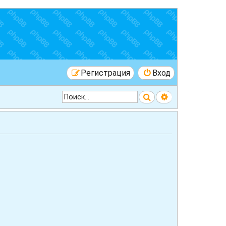
Регистрация
Вход
Поиск
Расширенный 