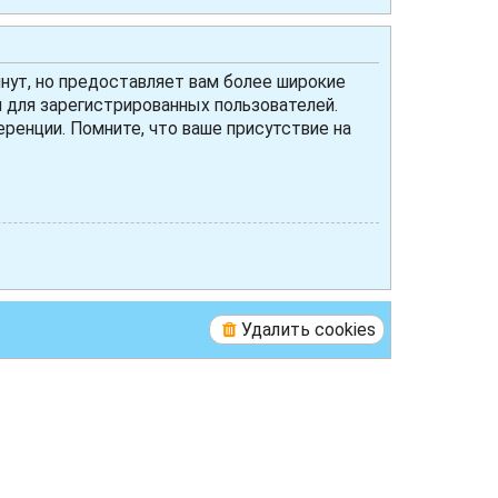
нут, но предоставляет вам более широкие
для зарегистрированных пользователей.
ренции. Помните, что ваше присутствие на
Удалить cookies