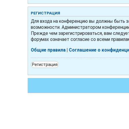
РЕГИСТРАЦИЯ
Для входа на конференцию вы должны быть за
возможности. Администратором конференции 
Прежде чем зарегистрироваться, вам следует
форумах означает согласие со всеми правила
Общие правила
|
Соглашение о конфиденц
Регистрация