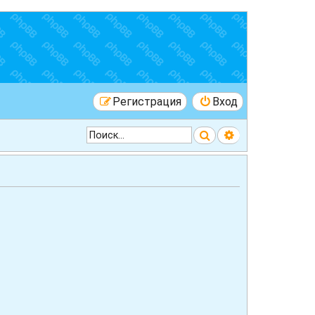
Регистрация
Вход
Поиск
Расширенный 