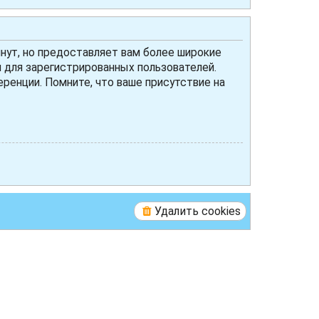
нут, но предоставляет вам более широкие
для зарегистрированных пользователей.
ренции. Помните, что ваше присутствие на
Удалить cookies