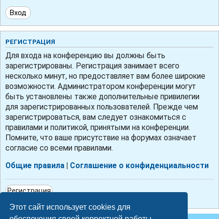
РЕГИСТРАЦИЯ
Для входа на конференцию вы должны быть
зарегистрированы. Регистрация занимает всего
несколько минут, но предоставляет вам более широкие
возможности. Администратором конференции могут
быть установлены также дополнительные привилегии
для зарегистрированных пользователей. Прежде чем
зарегистрироваться, вам следует ознакомиться с
правилами и политикой, принятыми на конференции.
Помните, что ваше присутствие на форумах означает
согласие со всеми правилами.
Общие правила
|
Соглашение о конфиденциальности
Регистрация
Этот сайт использует cookies для
обеспечения своей корректной работы.