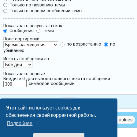
Только по названию темы
Только в первом сообщении темы
Показывать результаты как:
Сообщения
Темы
Поле сортировки:
по возрастанию
по
убыванию
Искать сообщения за:
Показывать первые:
Введите 0 для вывода полного текста сообщений.
символов сообщений
Этот сайт использует cookies для
обеспечения своей корректной работы.
Удалить cookies
Подробнее
Breeze style by
Ian Bradley