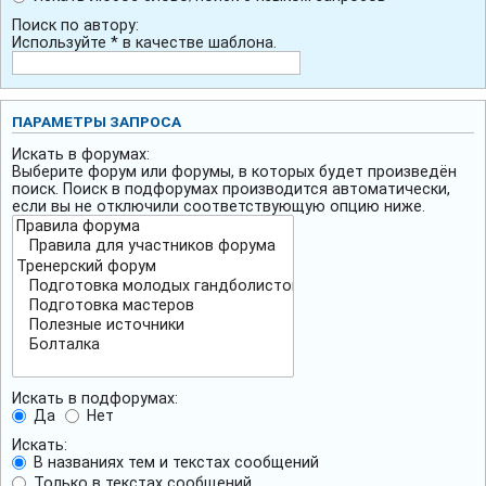
Поиск по автору:
Используйте * в качестве шаблона.
ПАРАМЕТРЫ ЗАПРОСА
Искать в форумах:
Выберите форум или форумы, в которых будет произведён
поиск. Поиск в подфорумах производится автоматически,
если вы не отключили соответствующую опцию ниже.
Искать в подфорумах:
Да
Нет
Искать:
В названиях тем и текстах сообщений
Только в текстах сообщений