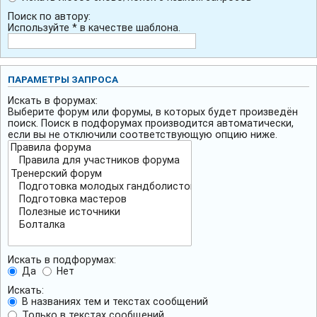
Поиск по автору:
Используйте * в качестве шаблона.
ПАРАМЕТРЫ ЗАПРОСА
Искать в форумах:
Выберите форум или форумы, в которых будет произведён
поиск. Поиск в подфорумах производится автоматически,
если вы не отключили соответствующую опцию ниже.
Искать в подфорумах:
Да
Нет
Искать:
В названиях тем и текстах сообщений
Только в текстах сообщений