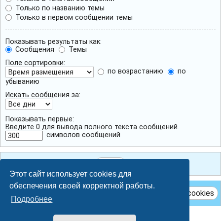
Только по названию темы
Только в первом сообщении темы
Показывать результаты как:
Сообщения
Темы
Поле сортировки:
по возрастанию
по
убыванию
Искать сообщения за:
Показывать первые:
Введите 0 для вывода полного текста сообщений.
символов сообщений
Этот сайт использует cookies для
обеспечения своей корректной работы.
Удалить cookies
Подробнее
Breeze style by
Ian Bradley