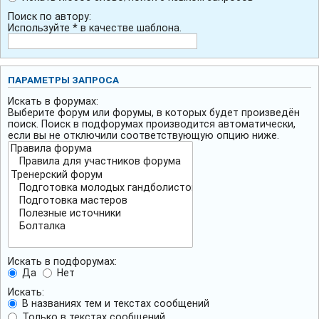
Поиск по автору:
Используйте * в качестве шаблона.
ПАРАМЕТРЫ ЗАПРОСА
Искать в форумах:
Выберите форум или форумы, в которых будет произведён
поиск. Поиск в подфорумах производится автоматически,
если вы не отключили соответствующую опцию ниже.
Искать в подфорумах:
Да
Нет
Искать:
В названиях тем и текстах сообщений
Только в текстах сообщений