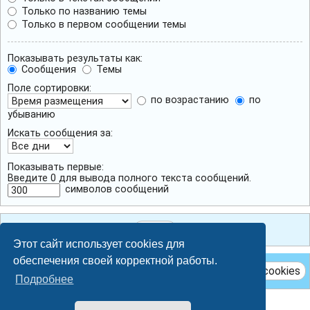
Только по названию темы
Только в первом сообщении темы
Показывать результаты как:
Сообщения
Темы
Поле сортировки:
по возрастанию
по
убыванию
Искать сообщения за:
Показывать первые:
Введите 0 для вывода полного текста сообщений.
символов сообщений
Этот сайт использует cookies для
обеспечения своей корректной работы.
Удалить cookies
Подробнее
Breeze style by
Ian Bradley