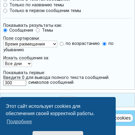
Только по названию темы
Только в первом сообщении темы
Показывать результаты как:
Сообщения
Темы
Поле сортировки:
по возрастанию
по
убыванию
Искать сообщения за:
Показывать первые:
Введите 0 для вывода полного текста сообщений.
символов сообщений
Этот сайт использует cookies для
обеспечения своей корректной работы.
Удалить cookies
Подробнее
Breeze style by
Ian Bradley