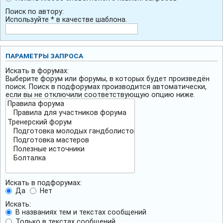
Поиск по автору:
Используйте * в качестве шаблона.
ПАРАМЕТРЫ ЗАПРОСА
Искать в форумах:
Выберите форум или форумы, в которых будет произведён
поиск. Поиск в подфорумах производится автоматически,
если вы не отключили соответствующую опцию ниже.
Искать в подфорумах:
Да
Нет
Искать:
В названиях тем и текстах сообщений
Только в текстах сообщений