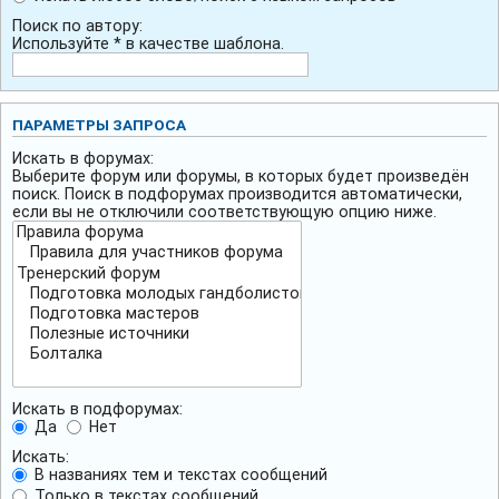
Поиск по автору:
Используйте * в качестве шаблона.
ПАРАМЕТРЫ ЗАПРОСА
Искать в форумах:
Выберите форум или форумы, в которых будет произведён
поиск. Поиск в подфорумах производится автоматически,
если вы не отключили соответствующую опцию ниже.
Искать в подфорумах:
Да
Нет
Искать:
В названиях тем и текстах сообщений
Только в текстах сообщений