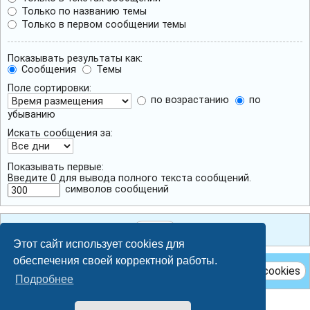
Только по названию темы
Только в первом сообщении темы
Показывать результаты как:
Сообщения
Темы
Поле сортировки:
по возрастанию
по
убыванию
Искать сообщения за:
Показывать первые:
Введите 0 для вывода полного текста сообщений.
символов сообщений
Этот сайт использует cookies для
обеспечения своей корректной работы.
Удалить cookies
Подробнее
Breeze style by
Ian Bradley