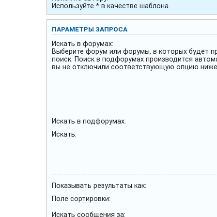
Используйте * в качестве шаблона.
ПАРАМЕТРЫ ЗАПРОСА
Искать в форумах:
Выберите форум или форумы, в которых будет п
поиск. Поиск в подфорумах производится автом
вы не отключили соответствующую опцию ниже
Искать в подфорумах:
Искать:
Показывать результаты как:
Поле сортировки:
Искать сообщения за: