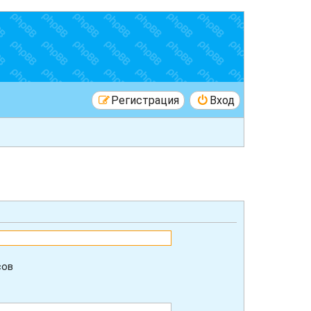
Регистрация
Вход
сов