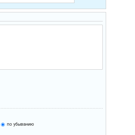
по убыванию