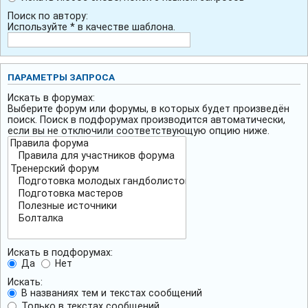
Поиск по автору:
Используйте * в качестве шаблона.
ПАРАМЕТРЫ ЗАПРОСА
Искать в форумах:
Выберите форум или форумы, в которых будет произведён
поиск. Поиск в подфорумах производится автоматически,
если вы не отключили соответствующую опцию ниже.
Искать в подфорумах:
Да
Нет
Искать:
В названиях тем и текстах сообщений
Только в текстах сообщений