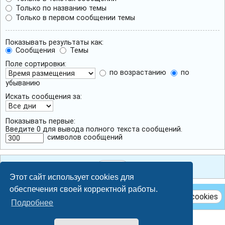
Только по названию темы
Только в первом сообщении темы
Показывать результаты как:
Сообщения
Темы
Поле сортировки:
по возрастанию
по
убыванию
Искать сообщения за:
Показывать первые:
Введите 0 для вывода полного текста сообщений.
символов сообщений
Этот сайт использует cookies для
обеспечения своей корректной работы.
Удалить cookies
Подробнее
Breeze style by
Ian Bradley