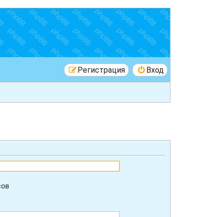
Регистрация
Вход
сов