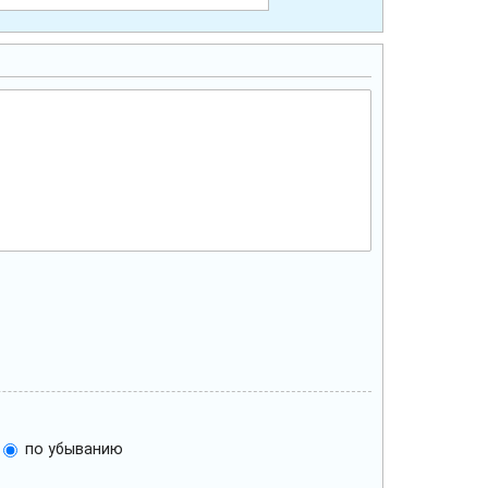
по убыванию