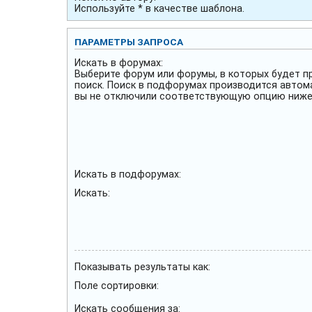
Используйте * в качестве шаблона.
ПАРАМЕТРЫ ЗАПРОСА
Искать в форумах:
Выберите форум или форумы, в которых будет п
поиск. Поиск в подфорумах производится автом
вы не отключили соответствующую опцию ниже
Искать в подфорумах:
Искать:
Показывать результаты как:
Поле сортировки:
Искать сообщения за: