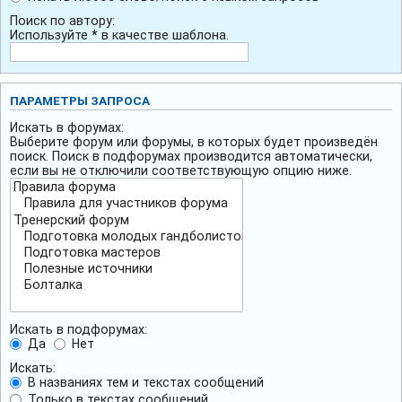
Поиск по автору:
Используйте * в качестве шаблона.
ПАРАМЕТРЫ ЗАПРОСА
Искать в форумах:
Выберите форум или форумы, в которых будет произведён
поиск. Поиск в подфорумах производится автоматически,
если вы не отключили соответствующую опцию ниже.
Искать в подфорумах:
Да
Нет
Искать:
В названиях тем и текстах сообщений
Только в текстах сообщений