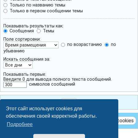
Только по названию темы
Только в первом сообщении темы
Показывать результаты как:
Сообщения
Темы
Поле сортировки:
по возрастанию
по
убыванию
Искать сообщения за:
Показывать первые:
Введите 0 для вывода полного текста сообщений.
символов сообщений
Этот сайт использует cookies для
обеспечения своей корректной работы.
Удалить cookies
Подробнее
Breeze style by
Ian Bradley