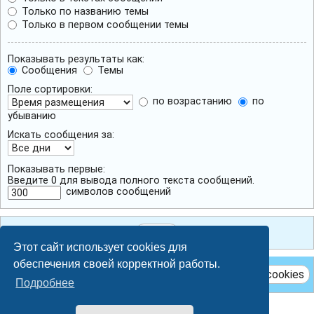
Только по названию темы
Только в первом сообщении темы
Показывать результаты как:
Сообщения
Темы
Поле сортировки:
по возрастанию
по
убыванию
Искать сообщения за:
Показывать первые:
Введите 0 для вывода полного текста сообщений.
символов сообщений
Этот сайт использует cookies для
обеспечения своей корректной работы.
Удалить cookies
Подробнее
Breeze style by
Ian Bradley