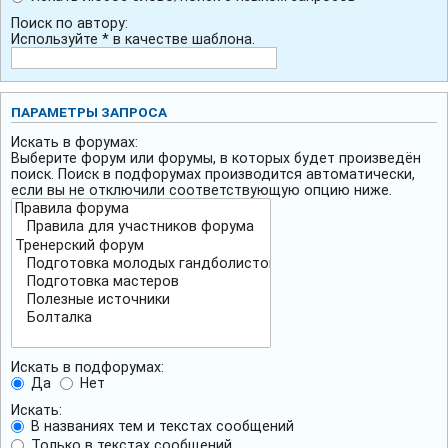
Поиск по автору:
Используйте * в качестве шаблона.
ПАРАМЕТРЫ ЗАПРОСА
Искать в форумах:
Выберите форум или форумы, в которых будет произведён
поиск. Поиск в подфорумах производится автоматически,
если вы не отключили соответствующую опцию ниже.
Искать в подфорумах:
Да
Нет
Искать:
В названиях тем и текстах сообщений
Только в текстах сообщений