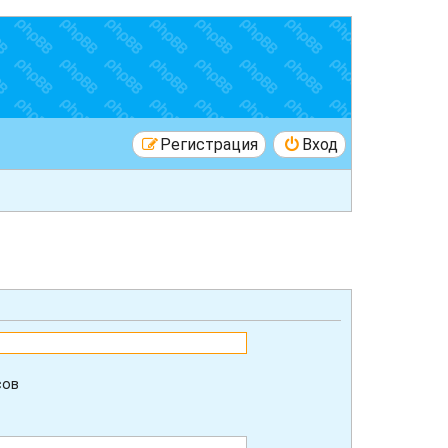
Регистрация
Вход
сов