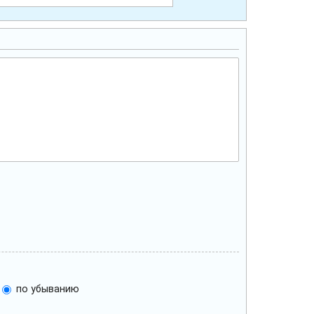
по убыванию