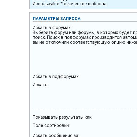
Используйте * в качестве шаблона.
ПАРАМЕТРЫ ЗАПРОСА
Искать в форумах:
Выберите форум или форумы, в которых будет п
поиск. Поиск в подфорумах производится автом
вы не отключили соответствующую опцию ниже
Искать в подфорумах:
Искать:
Показывать результаты как:
Поле сортировки:
Искать сообщения за: