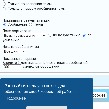
Только по названию темы
Только в первом сообщении темы
Показывать результаты как:
Сообщения
Темы
Поле сортировки:
по возрастанию
по
убыванию
Искать сообщения за:
Показывать первые:
Введите 0 для вывода полного текста сообщений.
символов сообщений
Этот сайт использует cookies для
обеспечения своей корректной работы.
Удалить cookies
Подробнее
Breeze style by
Ian Bradley