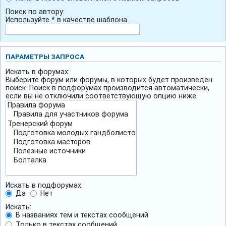
Поиск по автору:
Используйте * в качестве шаблона.
ПАРАМЕТРЫ ЗАПРОСА
Искать в форумах:
Выберите форум или форумы, в которых будет произведён
поиск. Поиск в подфорумах производится автоматически,
если вы не отключили соответствующую опцию ниже.
Искать в подфорумах:
Да
Нет
Искать:
В названиях тем и текстах сообщений
Только в текстах сообщений