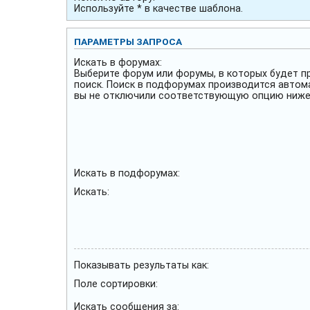
Используйте * в качестве шаблона.
ПАРАМЕТРЫ ЗАПРОСА
Искать в форумах:
Выберите форум или форумы, в которых будет п
поиск. Поиск в подфорумах производится автом
вы не отключили соответствующую опцию ниже
Искать в подфорумах:
Искать:
Показывать результаты как:
Поле сортировки:
Искать сообщения за: