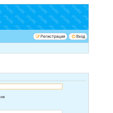
Регистрация
Вход
сов