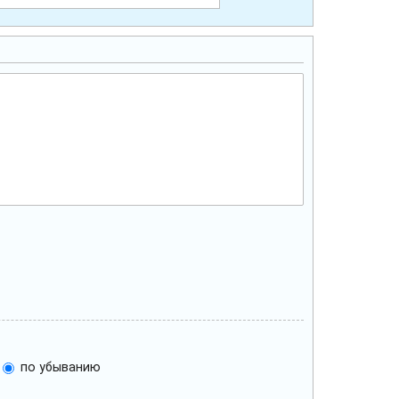
по убыванию