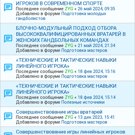
ИГРОКОВ В СОВРЕМЕННОМ СПОРТЕ
Последнее сообщение
ZYG
«
26 май 2024, 09:35
Добавлено в форуме
Подготовка молодых
гандболистов
БЛОЧНО-МОДУЛЬНЫЙ ПОДХОД ОТБОРА
ВЫСОКОКВАЛИФИЦИРОВАННЫХ ВРАТАРЕЙ В
ЖЕНСКИХ ГАНДБОЛЬНЫХ КОМАНДАХ
Последнее сообщение
ZYG
«
21 май 2024, 21:34
Добавлено в форуме
Подготовка мастеров
«ТЕХНИЧЕСКИЕ И ТАКТИЧЕСКИЕ НАВЫКИ
ЛИНЕЙНОГО ИГРОКА»
Последнее сообщение
ZYG
«
18 фев 2024, 15:16
Добавлено в форуме
Подготовка мастеров
«ТЕХНИЧЕСКИЕ И ТАКТИЧЕСКИЕ НАВЫКИ
ЛИНЕЙНОГО ИГРОКА»
Последнее сообщение
ZYG
«
18 фев 2024, 15:14
Добавлено в форуме
Полезные источники
Совершенствование игры вратарей
Последнее сообщение
ZYG
«
13 дек 2023, 15:41
Добавлено в форуме
Подготовка мастеров
Совершенствование игры линейных игроков