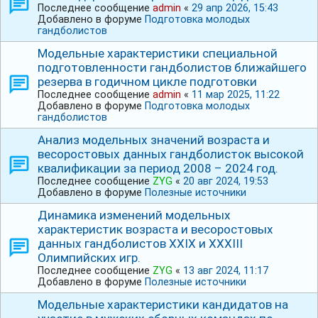
Последнее сообщение
admin
«
29 апр 2026, 15:43
Добавлено в форуме
Подготовка молодых
гандболистов
Модельные характеристики специальной
подготовленности гандболистов ближайшего
резерва в годичном цикле подготовки
Последнее сообщение
admin
«
11 мар 2025, 11:22
Добавлено в форуме
Подготовка молодых
гандболистов
Анализ модельных значений возраста и
весоростовых данных гандболисток высокой
квалификации за период 2008 – 2024 год.
Последнее сообщение
ZYG
«
20 авг 2024, 19:53
Добавлено в форуме
Полезные источники
Динамика изменений модельных
характеристик возраста и весоростовых
данных гандболистов ХХⅠХ и ⅩⅩⅩⅠⅠⅠ
Олимпийских игр.
Последнее сообщение
ZYG
«
13 авг 2024, 11:17
Добавлено в форуме
Полезные источники
Модельные характеристики кандидатов на