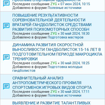
Последнее сообщение
ZYG
«
07 июн 2024, 10:15
Добавлено в форуме
Полезные источники
ПОВЫШЕНИЕ РЕЗУЛЬТАТИВНОСТИ
СОРЕВНОВАТЕЛЬНОЙ ДЕЯТЕЛЬНОСТИ
ВРАТАРЕЙ-ГАНДБОЛИСТОК СРЕДСТВАМИ
РАЗВИТИЯ ПСИХОМОТОРНЫХ СПОСОБН
Последнее сообщение
ZYG
«
30 май 2024, 18:30
Добавлено в форуме
Подготовка мастеров
ДИНАМИКА РАЗВИТИЯ СКОРОСТНОЙ
ВЫНОСЛИВОСТИ ГАНДБОЛИСТОК 15-16 ЛЕТ В
ПОДГОТОВИТЕЛЬНОМ ПЕРИОДЕ МАКРОЦИКЛА
ТРЕНИРОВКИ
Последнее сообщение
ZYG
«
30 май 2024, 18:25
Добавлено в форуме
Подготовка молодых
гандболистов
СРАВНИТЕЛЬНЫЙ АНАЛИЗ
АНТРОПОМЕТРИЧЕСКОГО ПРОФИЛЯ
СПОРТСМЕНОК ИГРОВЫХ ВИДОВ СПОРТА
Последнее сообщение
ZYG
«
30 май 2024, 17:11
Добавлено в форуме
Полезные источники
ВЫЯВЛЕНИЕ И РАЗВИТИЕ ТАЛАНТЛИВЫХ