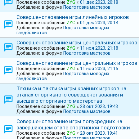
Последнее сообщение
ZYG
«
01 дек 2023, 20:18
Добавлено в форуме
Подготовка мастеров
Совершенствование игры линейных игроков
Последнее сообщение
ZYG
«
01 дек 2023, 20:14
Добавлено в форуме
Подготовка молодых
гандболистов
Совершенствование игры центральных игроков
Последнее сообщение
ZYG
«
11 ноя 2023, 21:18
Добавлено в форуме
Подготовка мастеров
Совершенствование игры центральных игроков
Последнее сообщение
ZYG
«
11 ноя 2023, 21:15
Добавлено в форуме
Подготовка молодых
гандболистов
Техника и тактика игры крайних игроков на
этапах спортивного совершенствования и
высшего спортивного мастерства
Последнее сообщение
ZYG
«
28 окт 2023, 19:43
Добавлено в форуме
Подготовка мастеров
Совершенствование игры полусредних на
завершающем этапе спортивной подготовки
Последнее сообщение
ZYG
«
28 окт 2023, 19:41
Добавлено в форуме
Подготовка мастеров