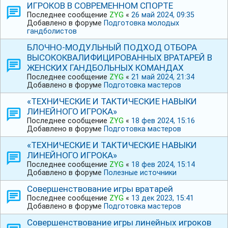
ИГРОКОВ В СОВРЕМЕННОМ СПОРТЕ
Последнее сообщение
ZYG
«
26 май 2024, 09:35
Добавлено в форуме
Подготовка молодых
гандболистов
БЛОЧНО-МОДУЛЬНЫЙ ПОДХОД ОТБОРА
ВЫСОКОКВАЛИФИЦИРОВАННЫХ ВРАТАРЕЙ В
ЖЕНСКИХ ГАНДБОЛЬНЫХ КОМАНДАХ
Последнее сообщение
ZYG
«
21 май 2024, 21:34
Добавлено в форуме
Подготовка мастеров
«ТЕХНИЧЕСКИЕ И ТАКТИЧЕСКИЕ НАВЫКИ
ЛИНЕЙНОГО ИГРОКА»
Последнее сообщение
ZYG
«
18 фев 2024, 15:16
Добавлено в форуме
Подготовка мастеров
«ТЕХНИЧЕСКИЕ И ТАКТИЧЕСКИЕ НАВЫКИ
ЛИНЕЙНОГО ИГРОКА»
Последнее сообщение
ZYG
«
18 фев 2024, 15:14
Добавлено в форуме
Полезные источники
Совершенствование игры вратарей
Последнее сообщение
ZYG
«
13 дек 2023, 15:41
Добавлено в форуме
Подготовка мастеров
Совершенствование игры линейных игроков