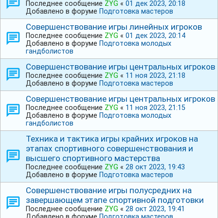
Последнее сообщение
ZYG
«
01 дек 2023, 20:18
Добавлено в форуме
Подготовка мастеров
Совершенствование игры линейных игроков
Последнее сообщение
ZYG
«
01 дек 2023, 20:14
Добавлено в форуме
Подготовка молодых
гандболистов
Совершенствование игры центральных игроков
Последнее сообщение
ZYG
«
11 ноя 2023, 21:18
Добавлено в форуме
Подготовка мастеров
Совершенствование игры центральных игроков
Последнее сообщение
ZYG
«
11 ноя 2023, 21:15
Добавлено в форуме
Подготовка молодых
гандболистов
Техника и тактика игры крайних игроков на
этапах спортивного совершенствования и
высшего спортивного мастерства
Последнее сообщение
ZYG
«
28 окт 2023, 19:43
Добавлено в форуме
Подготовка мастеров
Совершенствование игры полусредних на
завершающем этапе спортивной подготовки
Последнее сообщение
ZYG
«
28 окт 2023, 19:41
Добавлено в форуме
Подготовка мастеров