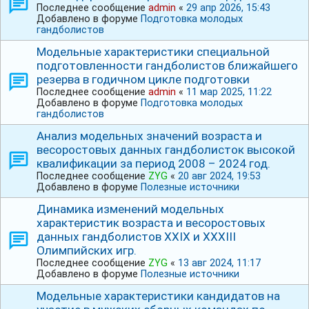
Последнее сообщение
admin
«
29 апр 2026, 15:43
Добавлено в форуме
Подготовка молодых
гандболистов
Модельные характеристики специальной
подготовленности гандболистов ближайшего
резерва в годичном цикле подготовки
Последнее сообщение
admin
«
11 мар 2025, 11:22
Добавлено в форуме
Подготовка молодых
гандболистов
Анализ модельных значений возраста и
весоростовых данных гандболисток высокой
квалификации за период 2008 – 2024 год.
Последнее сообщение
ZYG
«
20 авг 2024, 19:53
Добавлено в форуме
Полезные источники
Динамика изменений модельных
характеристик возраста и весоростовых
данных гандболистов ХХⅠХ и ⅩⅩⅩⅠⅠⅠ
Олимпийских игр.
Последнее сообщение
ZYG
«
13 авг 2024, 11:17
Добавлено в форуме
Полезные источники
Модельные характеристики кандидатов на