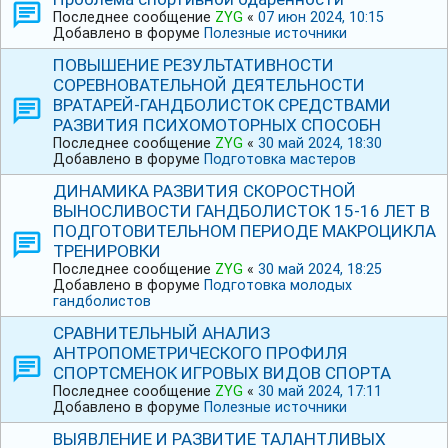
Последнее сообщение
ZYG
«
07 июн 2024, 10:15
Добавлено в форуме
Полезные источники
ПОВЫШЕНИЕ РЕЗУЛЬТАТИВНОСТИ
СОРЕВНОВАТЕЛЬНОЙ ДЕЯТЕЛЬНОСТИ
ВРАТАРЕЙ-ГАНДБОЛИСТОК СРЕДСТВАМИ
РАЗВИТИЯ ПСИХОМОТОРНЫХ СПОСОБН
Последнее сообщение
ZYG
«
30 май 2024, 18:30
Добавлено в форуме
Подготовка мастеров
ДИНАМИКА РАЗВИТИЯ СКОРОСТНОЙ
ВЫНОСЛИВОСТИ ГАНДБОЛИСТОК 15-16 ЛЕТ В
ПОДГОТОВИТЕЛЬНОМ ПЕРИОДЕ МАКРОЦИКЛА
ТРЕНИРОВКИ
Последнее сообщение
ZYG
«
30 май 2024, 18:25
Добавлено в форуме
Подготовка молодых
гандболистов
СРАВНИТЕЛЬНЫЙ АНАЛИЗ
АНТРОПОМЕТРИЧЕСКОГО ПРОФИЛЯ
СПОРТСМЕНОК ИГРОВЫХ ВИДОВ СПОРТА
Последнее сообщение
ZYG
«
30 май 2024, 17:11
Добавлено в форуме
Полезные источники
ВЫЯВЛЕНИЕ И РАЗВИТИЕ ТАЛАНТЛИВЫХ