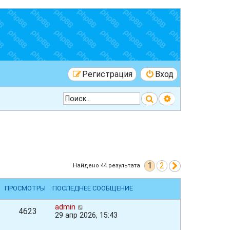
Регистрация
Вход
Поиск
Расширенный 
1
2
След.
Найдено 44 результата
ПРОСМОТРЫ
ПОСЛЕДНЕЕ СООБЩЕНИЕ
admin
4623
29 апр 2026, 15:43