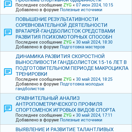
Последнее сообщение
ZYG
«
07 июн 2024, 10:15
Добавлено в форуме
Полезные источники
ПОВЫШЕНИЕ РЕЗУЛЬТАТИВНОСТИ
СОРЕВНОВАТЕЛЬНОЙ ДЕЯТЕЛЬНОСТИ
ВРАТАРЕЙ-ГАНДБОЛИСТОК СРЕДСТВАМИ
РАЗВИТИЯ ПСИХОМОТОРНЫХ СПОСОБН
Последнее сообщение
ZYG
«
30 май 2024, 18:30
Добавлено в форуме
Подготовка мастеров
ДИНАМИКА РАЗВИТИЯ СКОРОСТНОЙ
ВЫНОСЛИВОСТИ ГАНДБОЛИСТОК 15-16 ЛЕТ В
ПОДГОТОВИТЕЛЬНОМ ПЕРИОДЕ МАКРОЦИКЛА
ТРЕНИРОВКИ
Последнее сообщение
ZYG
«
30 май 2024, 18:25
Добавлено в форуме
Подготовка молодых
гандболистов
СРАВНИТЕЛЬНЫЙ АНАЛИЗ
АНТРОПОМЕТРИЧЕСКОГО ПРОФИЛЯ
СПОРТСМЕНОК ИГРОВЫХ ВИДОВ СПОРТА
Последнее сообщение
ZYG
«
30 май 2024, 17:11
Добавлено в форуме
Полезные источники
ВЫЯВЛЕНИЕ И РАЗВИТИЕ ТАЛАНТЛИВЫХ