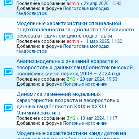
Последнее сообщение
admin
«
29 апр 2026, 15:43
Добавлено в форуме
Подготовка молодых
гандболистов
Модельные характеристики специальной
подготовленности гандболистов ближайшего
резерва в годичном цикле подготовки
Последнее сообщение
admin
«
11 мар 2025, 11:22
Добавлено в форуме
Подготовка молодых
гандболистов
Анализ модельных значений возраста и
весоростовых данных гандболисток высокой
квалификации за период 2008 – 2024 год.
Последнее сообщение
ZYG
«
20 авг 2024, 19:53
Добавлено в форуме
Полезные источники
Динамика изменений модельных
характеристик возраста и весоростовых
данных гандболистов ХХⅠХ и ⅩⅩⅩⅠⅠⅠ
Олимпийских игр.
Последнее сообщение
ZYG
«
13 авг 2024, 11:17
Добавлено в форуме
Полезные источники
Модельные характеристики кандидатов на