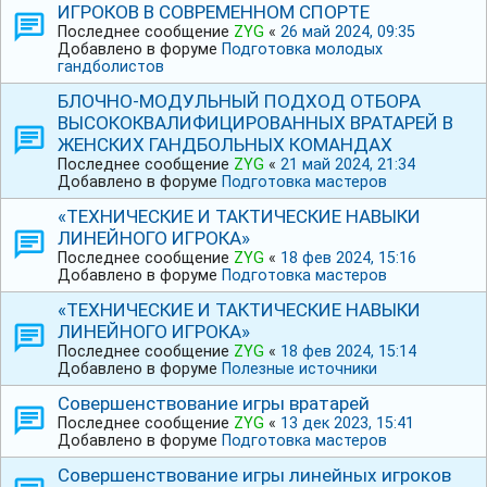
ИГРОКОВ В СОВРЕМЕННОМ СПОРТЕ
Последнее сообщение
ZYG
«
26 май 2024, 09:35
Добавлено в форуме
Подготовка молодых
гандболистов
БЛОЧНО-МОДУЛЬНЫЙ ПОДХОД ОТБОРА
ВЫСОКОКВАЛИФИЦИРОВАННЫХ ВРАТАРЕЙ В
ЖЕНСКИХ ГАНДБОЛЬНЫХ КОМАНДАХ
Последнее сообщение
ZYG
«
21 май 2024, 21:34
Добавлено в форуме
Подготовка мастеров
«ТЕХНИЧЕСКИЕ И ТАКТИЧЕСКИЕ НАВЫКИ
ЛИНЕЙНОГО ИГРОКА»
Последнее сообщение
ZYG
«
18 фев 2024, 15:16
Добавлено в форуме
Подготовка мастеров
«ТЕХНИЧЕСКИЕ И ТАКТИЧЕСКИЕ НАВЫКИ
ЛИНЕЙНОГО ИГРОКА»
Последнее сообщение
ZYG
«
18 фев 2024, 15:14
Добавлено в форуме
Полезные источники
Совершенствование игры вратарей
Последнее сообщение
ZYG
«
13 дек 2023, 15:41
Добавлено в форуме
Подготовка мастеров
Совершенствование игры линейных игроков