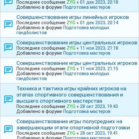
Последнее сообщение
ZYG
«
01 дек 2023, 20:18
Добавлено в форуме
Подготовка мастеров
Совершенствование игры линейных игроков
Последнее сообщение
ZYG
«
01 дек 2023, 20:14
Добавлено в форуме
Подготовка молодых
гандболистов
Совершенствование игры центральных игроков
Последнее сообщение
ZYG
«
11 ноя 2023, 21:18
Добавлено в форуме
Подготовка мастеров
Совершенствование игры центральных игроков
Последнее сообщение
ZYG
«
11 ноя 2023, 21:15
Добавлено в форуме
Подготовка молодых
гандболистов
Техника и тактика игры крайних игроков на
этапах спортивного совершенствования и
высшего спортивного мастерства
Последнее сообщение
ZYG
«
28 окт 2023, 19:43
Добавлено в форуме
Подготовка мастеров
Совершенствование игры полусредних на
завершающем этапе спортивной подготовки
Последнее сообщение
ZYG
«
28 окт 2023, 19:41
Добавлено в форуме
Подготовка мастеров