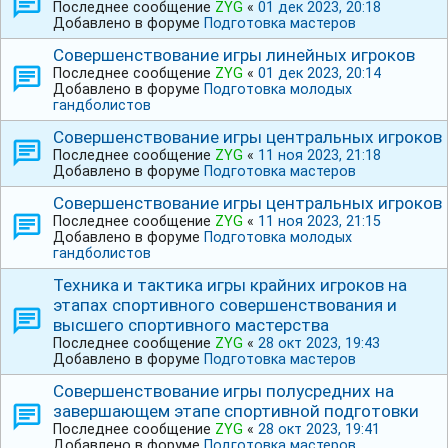
Последнее сообщение
ZYG
«
01 дек 2023, 20:18
Добавлено в форуме
Подготовка мастеров
Совершенствование игры линейных игроков
Последнее сообщение
ZYG
«
01 дек 2023, 20:14
Добавлено в форуме
Подготовка молодых
гандболистов
Совершенствование игры центральных игроков
Последнее сообщение
ZYG
«
11 ноя 2023, 21:18
Добавлено в форуме
Подготовка мастеров
Совершенствование игры центральных игроков
Последнее сообщение
ZYG
«
11 ноя 2023, 21:15
Добавлено в форуме
Подготовка молодых
гандболистов
Техника и тактика игры крайних игроков на
этапах спортивного совершенствования и
высшего спортивного мастерства
Последнее сообщение
ZYG
«
28 окт 2023, 19:43
Добавлено в форуме
Подготовка мастеров
Совершенствование игры полусредних на
завершающем этапе спортивной подготовки
Последнее сообщение
ZYG
«
28 окт 2023, 19:41
Добавлено в форуме
Подготовка мастеров