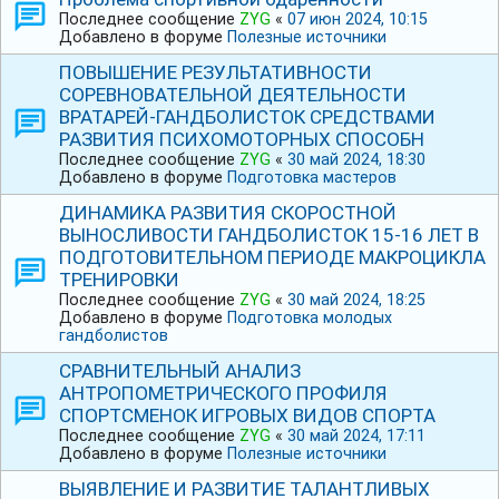
Последнее сообщение
ZYG
«
07 июн 2024, 10:15
Добавлено в форуме
Полезные источники
ПОВЫШЕНИЕ РЕЗУЛЬТАТИВНОСТИ
СОРЕВНОВАТЕЛЬНОЙ ДЕЯТЕЛЬНОСТИ
ВРАТАРЕЙ-ГАНДБОЛИСТОК СРЕДСТВАМИ
РАЗВИТИЯ ПСИХОМОТОРНЫХ СПОСОБН
Последнее сообщение
ZYG
«
30 май 2024, 18:30
Добавлено в форуме
Подготовка мастеров
ДИНАМИКА РАЗВИТИЯ СКОРОСТНОЙ
ВЫНОСЛИВОСТИ ГАНДБОЛИСТОК 15-16 ЛЕТ В
ПОДГОТОВИТЕЛЬНОМ ПЕРИОДЕ МАКРОЦИКЛА
ТРЕНИРОВКИ
Последнее сообщение
ZYG
«
30 май 2024, 18:25
Добавлено в форуме
Подготовка молодых
гандболистов
СРАВНИТЕЛЬНЫЙ АНАЛИЗ
АНТРОПОМЕТРИЧЕСКОГО ПРОФИЛЯ
СПОРТСМЕНОК ИГРОВЫХ ВИДОВ СПОРТА
Последнее сообщение
ZYG
«
30 май 2024, 17:11
Добавлено в форуме
Полезные источники
ВЫЯВЛЕНИЕ И РАЗВИТИЕ ТАЛАНТЛИВЫХ