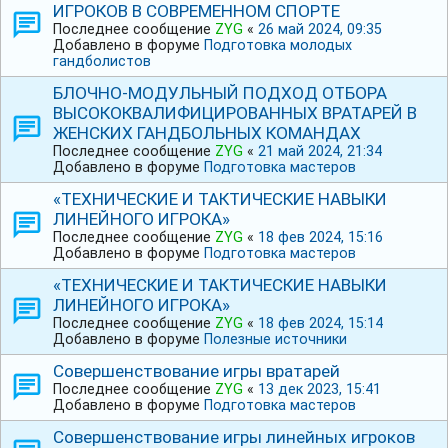
ИГРОКОВ В СОВРЕМЕННОМ СПОРТЕ
Последнее сообщение
ZYG
«
26 май 2024, 09:35
Добавлено в форуме
Подготовка молодых
гандболистов
БЛОЧНО-МОДУЛЬНЫЙ ПОДХОД ОТБОРА
ВЫСОКОКВАЛИФИЦИРОВАННЫХ ВРАТАРЕЙ В
ЖЕНСКИХ ГАНДБОЛЬНЫХ КОМАНДАХ
Последнее сообщение
ZYG
«
21 май 2024, 21:34
Добавлено в форуме
Подготовка мастеров
«ТЕХНИЧЕСКИЕ И ТАКТИЧЕСКИЕ НАВЫКИ
ЛИНЕЙНОГО ИГРОКА»
Последнее сообщение
ZYG
«
18 фев 2024, 15:16
Добавлено в форуме
Подготовка мастеров
«ТЕХНИЧЕСКИЕ И ТАКТИЧЕСКИЕ НАВЫКИ
ЛИНЕЙНОГО ИГРОКА»
Последнее сообщение
ZYG
«
18 фев 2024, 15:14
Добавлено в форуме
Полезные источники
Совершенствование игры вратарей
Последнее сообщение
ZYG
«
13 дек 2023, 15:41
Добавлено в форуме
Подготовка мастеров
Совершенствование игры линейных игроков