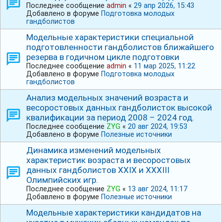
Последнее сообщение
admin
«
29 апр 2026, 15:43
Добавлено в форуме
Подготовка молодых
гандболистов
Модельные характеристики специальной
подготовленности гандболистов ближайшего
резерва в годичном цикле подготовки
Последнее сообщение
admin
«
11 мар 2025, 11:22
Добавлено в форуме
Подготовка молодых
гандболистов
Анализ модельных значений возраста и
весоростовых данных гандболисток высокой
квалификации за период 2008 – 2024 год.
Последнее сообщение
ZYG
«
20 авг 2024, 19:53
Добавлено в форуме
Полезные источники
Динамика изменений модельных
характеристик возраста и весоростовых
данных гандболистов ХХⅠХ и ⅩⅩⅩⅠⅠⅠ
Олимпийских игр.
Последнее сообщение
ZYG
«
13 авг 2024, 11:17
Добавлено в форуме
Полезные источники
Модельные характеристики кандидатов на