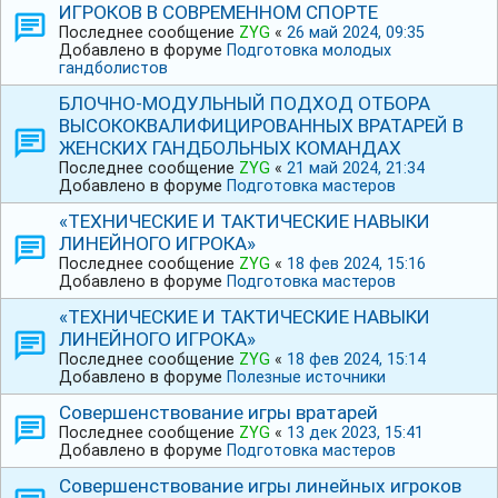
ИГРОКОВ В СОВРЕМЕННОМ СПОРТЕ
Последнее сообщение
ZYG
«
26 май 2024, 09:35
Добавлено в форуме
Подготовка молодых
гандболистов
БЛОЧНО-МОДУЛЬНЫЙ ПОДХОД ОТБОРА
ВЫСОКОКВАЛИФИЦИРОВАННЫХ ВРАТАРЕЙ В
ЖЕНСКИХ ГАНДБОЛЬНЫХ КОМАНДАХ
Последнее сообщение
ZYG
«
21 май 2024, 21:34
Добавлено в форуме
Подготовка мастеров
«ТЕХНИЧЕСКИЕ И ТАКТИЧЕСКИЕ НАВЫКИ
ЛИНЕЙНОГО ИГРОКА»
Последнее сообщение
ZYG
«
18 фев 2024, 15:16
Добавлено в форуме
Подготовка мастеров
«ТЕХНИЧЕСКИЕ И ТАКТИЧЕСКИЕ НАВЫКИ
ЛИНЕЙНОГО ИГРОКА»
Последнее сообщение
ZYG
«
18 фев 2024, 15:14
Добавлено в форуме
Полезные источники
Совершенствование игры вратарей
Последнее сообщение
ZYG
«
13 дек 2023, 15:41
Добавлено в форуме
Подготовка мастеров
Совершенствование игры линейных игроков