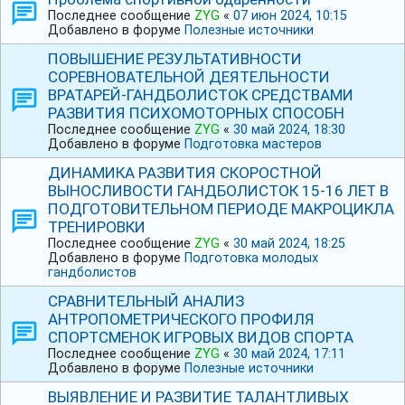
Последнее сообщение
ZYG
«
07 июн 2024, 10:15
Добавлено в форуме
Полезные источники
ПОВЫШЕНИЕ РЕЗУЛЬТАТИВНОСТИ
СОРЕВНОВАТЕЛЬНОЙ ДЕЯТЕЛЬНОСТИ
ВРАТАРЕЙ-ГАНДБОЛИСТОК СРЕДСТВАМИ
РАЗВИТИЯ ПСИХОМОТОРНЫХ СПОСОБН
Последнее сообщение
ZYG
«
30 май 2024, 18:30
Добавлено в форуме
Подготовка мастеров
ДИНАМИКА РАЗВИТИЯ СКОРОСТНОЙ
ВЫНОСЛИВОСТИ ГАНДБОЛИСТОК 15-16 ЛЕТ В
ПОДГОТОВИТЕЛЬНОМ ПЕРИОДЕ МАКРОЦИКЛА
ТРЕНИРОВКИ
Последнее сообщение
ZYG
«
30 май 2024, 18:25
Добавлено в форуме
Подготовка молодых
гандболистов
СРАВНИТЕЛЬНЫЙ АНАЛИЗ
АНТРОПОМЕТРИЧЕСКОГО ПРОФИЛЯ
СПОРТСМЕНОК ИГРОВЫХ ВИДОВ СПОРТА
Последнее сообщение
ZYG
«
30 май 2024, 17:11
Добавлено в форуме
Полезные источники
ВЫЯВЛЕНИЕ И РАЗВИТИЕ ТАЛАНТЛИВЫХ