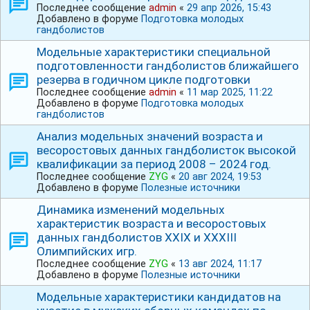
Последнее сообщение
admin
«
29 апр 2026, 15:43
Добавлено в форуме
Подготовка молодых
гандболистов
Модельные характеристики специальной
подготовленности гандболистов ближайшего
резерва в годичном цикле подготовки
Последнее сообщение
admin
«
11 мар 2025, 11:22
Добавлено в форуме
Подготовка молодых
гандболистов
Анализ модельных значений возраста и
весоростовых данных гандболисток высокой
квалификации за период 2008 – 2024 год.
Последнее сообщение
ZYG
«
20 авг 2024, 19:53
Добавлено в форуме
Полезные источники
Динамика изменений модельных
характеристик возраста и весоростовых
данных гандболистов ХХⅠХ и ⅩⅩⅩⅠⅠⅠ
Олимпийских игр.
Последнее сообщение
ZYG
«
13 авг 2024, 11:17
Добавлено в форуме
Полезные источники
Модельные характеристики кандидатов на