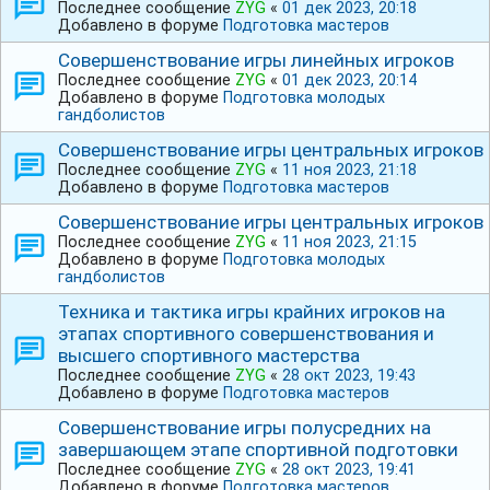
Последнее сообщение
ZYG
«
01 дек 2023, 20:18
Добавлено в форуме
Подготовка мастеров
Совершенствование игры линейных игроков
Последнее сообщение
ZYG
«
01 дек 2023, 20:14
Добавлено в форуме
Подготовка молодых
гандболистов
Совершенствование игры центральных игроков
Последнее сообщение
ZYG
«
11 ноя 2023, 21:18
Добавлено в форуме
Подготовка мастеров
Совершенствование игры центральных игроков
Последнее сообщение
ZYG
«
11 ноя 2023, 21:15
Добавлено в форуме
Подготовка молодых
гандболистов
Техника и тактика игры крайних игроков на
этапах спортивного совершенствования и
высшего спортивного мастерства
Последнее сообщение
ZYG
«
28 окт 2023, 19:43
Добавлено в форуме
Подготовка мастеров
Совершенствование игры полусредних на
завершающем этапе спортивной подготовки
Последнее сообщение
ZYG
«
28 окт 2023, 19:41
Добавлено в форуме
Подготовка мастеров