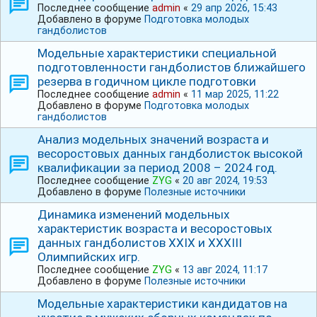
Последнее сообщение
admin
«
29 апр 2026, 15:43
Добавлено в форуме
Подготовка молодых
гандболистов
Модельные характеристики специальной
подготовленности гандболистов ближайшего
резерва в годичном цикле подготовки
Последнее сообщение
admin
«
11 мар 2025, 11:22
Добавлено в форуме
Подготовка молодых
гандболистов
Анализ модельных значений возраста и
весоростовых данных гандболисток высокой
квалификации за период 2008 – 2024 год.
Последнее сообщение
ZYG
«
20 авг 2024, 19:53
Добавлено в форуме
Полезные источники
Динамика изменений модельных
характеристик возраста и весоростовых
данных гандболистов ХХⅠХ и ⅩⅩⅩⅠⅠⅠ
Олимпийских игр.
Последнее сообщение
ZYG
«
13 авг 2024, 11:17
Добавлено в форуме
Полезные источники
Модельные характеристики кандидатов на