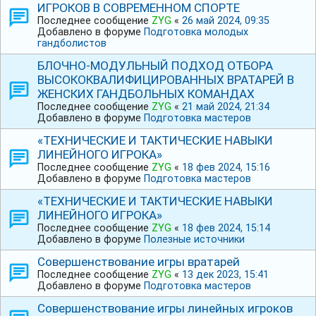
ИГРОКОВ В СОВРЕМЕННОМ СПОРТЕ
Последнее сообщение
ZYG
«
26 май 2024, 09:35
Добавлено в форуме
Подготовка молодых
гандболистов
БЛОЧНО-МОДУЛЬНЫЙ ПОДХОД ОТБОРА
ВЫСОКОКВАЛИФИЦИРОВАННЫХ ВРАТАРЕЙ В
ЖЕНСКИХ ГАНДБОЛЬНЫХ КОМАНДАХ
Последнее сообщение
ZYG
«
21 май 2024, 21:34
Добавлено в форуме
Подготовка мастеров
«ТЕХНИЧЕСКИЕ И ТАКТИЧЕСКИЕ НАВЫКИ
ЛИНЕЙНОГО ИГРОКА»
Последнее сообщение
ZYG
«
18 фев 2024, 15:16
Добавлено в форуме
Подготовка мастеров
«ТЕХНИЧЕСКИЕ И ТАКТИЧЕСКИЕ НАВЫКИ
ЛИНЕЙНОГО ИГРОКА»
Последнее сообщение
ZYG
«
18 фев 2024, 15:14
Добавлено в форуме
Полезные источники
Совершенствование игры вратарей
Последнее сообщение
ZYG
«
13 дек 2023, 15:41
Добавлено в форуме
Подготовка мастеров
Совершенствование игры линейных игроков