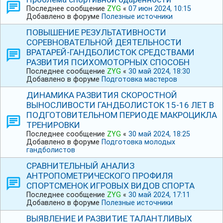
Последнее сообщение
ZYG
«
07 июн 2024, 10:15
Добавлено в форуме
Полезные источники
ПОВЫШЕНИЕ РЕЗУЛЬТАТИВНОСТИ
СОРЕВНОВАТЕЛЬНОЙ ДЕЯТЕЛЬНОСТИ
ВРАТАРЕЙ-ГАНДБОЛИСТОК СРЕДСТВАМИ
РАЗВИТИЯ ПСИХОМОТОРНЫХ СПОСОБН
Последнее сообщение
ZYG
«
30 май 2024, 18:30
Добавлено в форуме
Подготовка мастеров
ДИНАМИКА РАЗВИТИЯ СКОРОСТНОЙ
ВЫНОСЛИВОСТИ ГАНДБОЛИСТОК 15-16 ЛЕТ В
ПОДГОТОВИТЕЛЬНОМ ПЕРИОДЕ МАКРОЦИКЛА
ТРЕНИРОВКИ
Последнее сообщение
ZYG
«
30 май 2024, 18:25
Добавлено в форуме
Подготовка молодых
гандболистов
СРАВНИТЕЛЬНЫЙ АНАЛИЗ
АНТРОПОМЕТРИЧЕСКОГО ПРОФИЛЯ
СПОРТСМЕНОК ИГРОВЫХ ВИДОВ СПОРТА
Последнее сообщение
ZYG
«
30 май 2024, 17:11
Добавлено в форуме
Полезные источники
ВЫЯВЛЕНИЕ И РАЗВИТИЕ ТАЛАНТЛИВЫХ