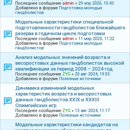
Последнее сообщение
admin
«
29 апр 2026, 15:43
Добавлено в форуме
Подготовка молодых
гандболистов
Модельные характеристики специальной
подготовленности гандболистов ближайшего
резерва в годичном цикле подготовки
Последнее сообщение
admin
«
11 мар 2025, 11:22
Добавлено в форуме
Подготовка молодых
гандболистов
Анализ модельных значений возраста и
весоростовых данных гандболисток высокой
квалификации за период 2008 – 2024 год.
Последнее сообщение
ZYG
«
20 авг 2024, 19:53
Добавлено в форуме
Полезные источники
Динамика изменений модельных
характеристик возраста и весоростовых
данных гандболистов ХХⅠХ и ⅩⅩⅩⅠⅠⅠ
Олимпийских игр.
Последнее сообщение
ZYG
«
13 авг 2024, 11:17
Добавлено в форуме
Полезные источники
Модельные характеристики кандидатов на