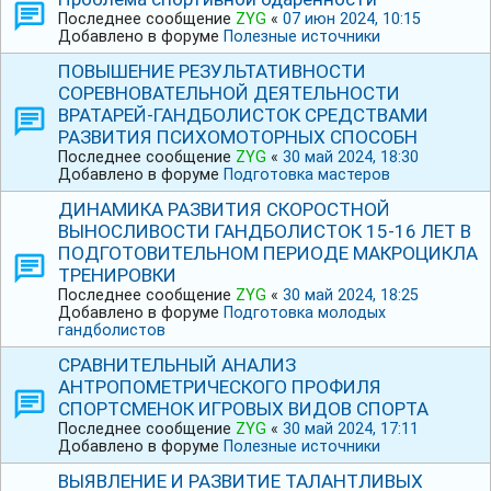
Последнее сообщение
ZYG
«
07 июн 2024, 10:15
Добавлено в форуме
Полезные источники
ПОВЫШЕНИЕ РЕЗУЛЬТАТИВНОСТИ
СОРЕВНОВАТЕЛЬНОЙ ДЕЯТЕЛЬНОСТИ
ВРАТАРЕЙ-ГАНДБОЛИСТОК СРЕДСТВАМИ
РАЗВИТИЯ ПСИХОМОТОРНЫХ СПОСОБН
Последнее сообщение
ZYG
«
30 май 2024, 18:30
Добавлено в форуме
Подготовка мастеров
ДИНАМИКА РАЗВИТИЯ СКОРОСТНОЙ
ВЫНОСЛИВОСТИ ГАНДБОЛИСТОК 15-16 ЛЕТ В
ПОДГОТОВИТЕЛЬНОМ ПЕРИОДЕ МАКРОЦИКЛА
ТРЕНИРОВКИ
Последнее сообщение
ZYG
«
30 май 2024, 18:25
Добавлено в форуме
Подготовка молодых
гандболистов
СРАВНИТЕЛЬНЫЙ АНАЛИЗ
АНТРОПОМЕТРИЧЕСКОГО ПРОФИЛЯ
СПОРТСМЕНОК ИГРОВЫХ ВИДОВ СПОРТА
Последнее сообщение
ZYG
«
30 май 2024, 17:11
Добавлено в форуме
Полезные источники
ВЫЯВЛЕНИЕ И РАЗВИТИЕ ТАЛАНТЛИВЫХ