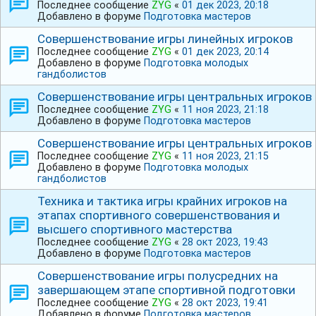
Последнее сообщение
ZYG
«
01 дек 2023, 20:18
Добавлено в форуме
Подготовка мастеров
Совершенствование игры линейных игроков
Последнее сообщение
ZYG
«
01 дек 2023, 20:14
Добавлено в форуме
Подготовка молодых
гандболистов
Совершенствование игры центральных игроков
Последнее сообщение
ZYG
«
11 ноя 2023, 21:18
Добавлено в форуме
Подготовка мастеров
Совершенствование игры центральных игроков
Последнее сообщение
ZYG
«
11 ноя 2023, 21:15
Добавлено в форуме
Подготовка молодых
гандболистов
Техника и тактика игры крайних игроков на
этапах спортивного совершенствования и
высшего спортивного мастерства
Последнее сообщение
ZYG
«
28 окт 2023, 19:43
Добавлено в форуме
Подготовка мастеров
Совершенствование игры полусредних на
завершающем этапе спортивной подготовки
Последнее сообщение
ZYG
«
28 окт 2023, 19:41
Добавлено в форуме
Подготовка мастеров