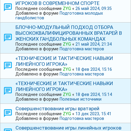
ИГРОКОВ В СОВРЕМЕННОМ СПОРТЕ
Последнее сообщение
ZYG
«
26 май 2024, 09:35
Добавлено в форуме
Подготовка молодых
гандболистов
БЛОЧНО-МОДУЛЬНЫЙ ПОДХОД ОТБОРА
ВЫСОКОКВАЛИФИЦИРОВАННЫХ ВРАТАРЕЙ В
ЖЕНСКИХ ГАНДБОЛЬНЫХ КОМАНДАХ
Последнее сообщение
ZYG
«
21 май 2024, 21:34
Добавлено в форуме
Подготовка мастеров
«ТЕХНИЧЕСКИЕ И ТАКТИЧЕСКИЕ НАВЫКИ
ЛИНЕЙНОГО ИГРОКА»
Последнее сообщение
ZYG
«
18 фев 2024, 15:16
Добавлено в форуме
Подготовка мастеров
«ТЕХНИЧЕСКИЕ И ТАКТИЧЕСКИЕ НАВЫКИ
ЛИНЕЙНОГО ИГРОКА»
Последнее сообщение
ZYG
«
18 фев 2024, 15:14
Добавлено в форуме
Полезные источники
Совершенствование игры вратарей
Последнее сообщение
ZYG
«
13 дек 2023, 15:41
Добавлено в форуме
Подготовка мастеров
Совершенствование игры линейных игроков