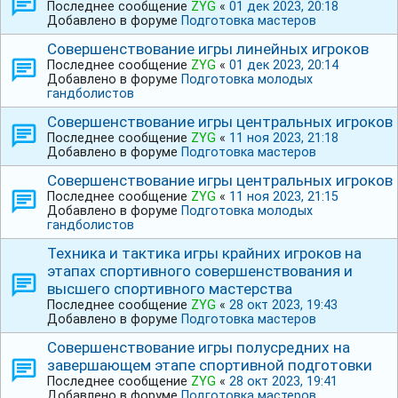
Последнее сообщение
ZYG
«
01 дек 2023, 20:18
Добавлено в форуме
Подготовка мастеров
Совершенствование игры линейных игроков
Последнее сообщение
ZYG
«
01 дек 2023, 20:14
Добавлено в форуме
Подготовка молодых
гандболистов
Совершенствование игры центральных игроков
Последнее сообщение
ZYG
«
11 ноя 2023, 21:18
Добавлено в форуме
Подготовка мастеров
Совершенствование игры центральных игроков
Последнее сообщение
ZYG
«
11 ноя 2023, 21:15
Добавлено в форуме
Подготовка молодых
гандболистов
Техника и тактика игры крайних игроков на
этапах спортивного совершенствования и
высшего спортивного мастерства
Последнее сообщение
ZYG
«
28 окт 2023, 19:43
Добавлено в форуме
Подготовка мастеров
Совершенствование игры полусредних на
завершающем этапе спортивной подготовки
Последнее сообщение
ZYG
«
28 окт 2023, 19:41
Добавлено в форуме
Подготовка мастеров