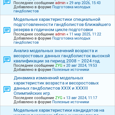
Последнее сообщение
admin
«
29 апр 2026, 15:43
Добавлено в форуме
Подготовка молодых
гандболистов
Модельные характеристики специальной
подготовленности гандболистов ближайшего
резерва в годичном цикле подготовки
Последнее сообщение
admin
«
11 мар 2025, 11:22
Добавлено в форуме
Подготовка молодых
гандболистов
Анализ модельных значений возраста и
весоростовых данных гандболисток высокой
квалификации за период 2008 – 2024 год.
Последнее сообщение
ZYG
«
20 авг 2024, 19:53
Добавлено в форуме
Полезные источники
Динамика изменений модельных
характеристик возраста и весоростовых
данных гандболистов ХХⅠХ и ⅩⅩⅩⅠⅠⅠ
Олимпийских игр.
Последнее сообщение
ZYG
«
13 авг 2024, 11:17
Добавлено в форуме
Полезные источники
Модельные характеристики кандидатов на