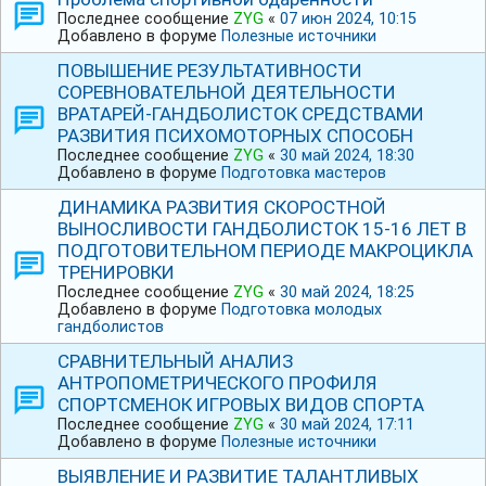
Последнее сообщение
ZYG
«
07 июн 2024, 10:15
Добавлено в форуме
Полезные источники
ПОВЫШЕНИЕ РЕЗУЛЬТАТИВНОСТИ
СОРЕВНОВАТЕЛЬНОЙ ДЕЯТЕЛЬНОСТИ
ВРАТАРЕЙ-ГАНДБОЛИСТОК СРЕДСТВАМИ
РАЗВИТИЯ ПСИХОМОТОРНЫХ СПОСОБН
Последнее сообщение
ZYG
«
30 май 2024, 18:30
Добавлено в форуме
Подготовка мастеров
ДИНАМИКА РАЗВИТИЯ СКОРОСТНОЙ
ВЫНОСЛИВОСТИ ГАНДБОЛИСТОК 15-16 ЛЕТ В
ПОДГОТОВИТЕЛЬНОМ ПЕРИОДЕ МАКРОЦИКЛА
ТРЕНИРОВКИ
Последнее сообщение
ZYG
«
30 май 2024, 18:25
Добавлено в форуме
Подготовка молодых
гандболистов
СРАВНИТЕЛЬНЫЙ АНАЛИЗ
АНТРОПОМЕТРИЧЕСКОГО ПРОФИЛЯ
СПОРТСМЕНОК ИГРОВЫХ ВИДОВ СПОРТА
Последнее сообщение
ZYG
«
30 май 2024, 17:11
Добавлено в форуме
Полезные источники
ВЫЯВЛЕНИЕ И РАЗВИТИЕ ТАЛАНТЛИВЫХ