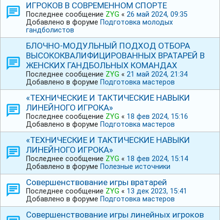
ИГРОКОВ В СОВРЕМЕННОМ СПОРТЕ
Последнее сообщение
ZYG
«
26 май 2024, 09:35
Добавлено в форуме
Подготовка молодых
гандболистов
БЛОЧНО-МОДУЛЬНЫЙ ПОДХОД ОТБОРА
ВЫСОКОКВАЛИФИЦИРОВАННЫХ ВРАТАРЕЙ В
ЖЕНСКИХ ГАНДБОЛЬНЫХ КОМАНДАХ
Последнее сообщение
ZYG
«
21 май 2024, 21:34
Добавлено в форуме
Подготовка мастеров
«ТЕХНИЧЕСКИЕ И ТАКТИЧЕСКИЕ НАВЫКИ
ЛИНЕЙНОГО ИГРОКА»
Последнее сообщение
ZYG
«
18 фев 2024, 15:16
Добавлено в форуме
Подготовка мастеров
«ТЕХНИЧЕСКИЕ И ТАКТИЧЕСКИЕ НАВЫКИ
ЛИНЕЙНОГО ИГРОКА»
Последнее сообщение
ZYG
«
18 фев 2024, 15:14
Добавлено в форуме
Полезные источники
Совершенствование игры вратарей
Последнее сообщение
ZYG
«
13 дек 2023, 15:41
Добавлено в форуме
Подготовка мастеров
Совершенствование игры линейных игроков