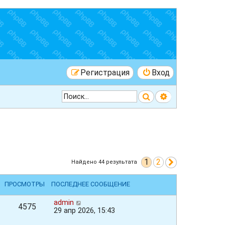
Регистрация
Вход
Поиск
Расширенный 
1
2
След.
Найдено 44 результата
ПРОСМОТРЫ
ПОСЛЕДНЕЕ СООБЩЕНИЕ
admin
4575
29 апр 2026, 15:43