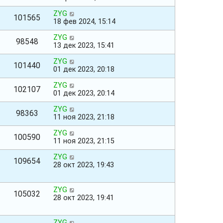
ZYG
101565
18 фев 2024, 15:14
ZYG
98548
13 дек 2023, 15:41
ZYG
101440
01 дек 2023, 20:18
ZYG
102107
01 дек 2023, 20:14
ZYG
98363
11 ноя 2023, 21:18
ZYG
100590
11 ноя 2023, 21:15
ZYG
109654
28 окт 2023, 19:43
ZYG
105032
28 окт 2023, 19:41
ZYG